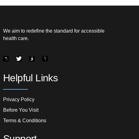
We aim to redefine the standard for accessible
health care.
Helpful Links
Privacy Policy
Before You Visit
Terms & Conditions
Support