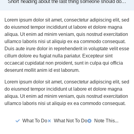
Short heading about the last thing someone should do…
Lorem ipsum dolor sit amet, consectetur adipiscing elit, sed
do eiusmod tempor incididunt ut labore et dolore magna
aliqua. Ut enim ad minim veniam, quis nostrud exercitation
ullamco laboris nisi ut aliquip ex ea commodo consequat.
Duis aute irure dolor in reprehenderit in voluptate velit esse
cillum dolore eu fugiat nulla pariatur. Excepteur sint
occaecat cupidatat non proident, sunt in culpa qui officia
deserunt mollit anim id est laborum.
Lorem ipsum dolor sit amet, consectetur adipiscing elit, sed
do eiusmod tempor incididunt ut labore et dolore magna
aliqua. Ut enim ad minim veniam, quis nostrud exercitation
ullamco laboris nisi ut aliquip ex ea commodo consequat.
What To Do
What Not To Do
Note This...