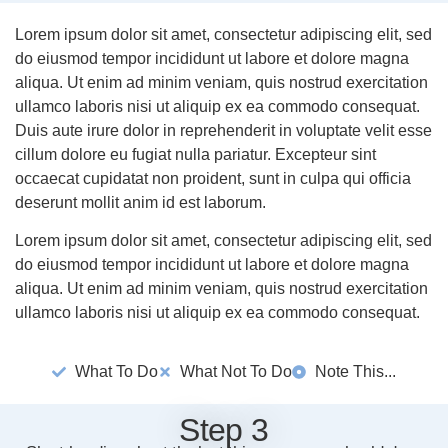
Lorem ipsum dolor sit amet, consectetur adipiscing elit, sed
do eiusmod tempor incididunt ut labore et dolore magna
aliqua. Ut enim ad minim veniam, quis nostrud exercitation
ullamco laboris nisi ut aliquip ex ea commodo consequat.
Duis aute irure dolor in reprehenderit in voluptate velit esse
cillum dolore eu fugiat nulla pariatur. Excepteur sint
occaecat cupidatat non proident, sunt in culpa qui officia
deserunt mollit anim id est laborum.
Lorem ipsum dolor sit amet, consectetur adipiscing elit, sed
do eiusmod tempor incididunt ut labore et dolore magna
aliqua. Ut enim ad minim veniam, quis nostrud exercitation
ullamco laboris nisi ut aliquip ex ea commodo consequat.
What To Do
What Not To Do
Note This...
Step 3