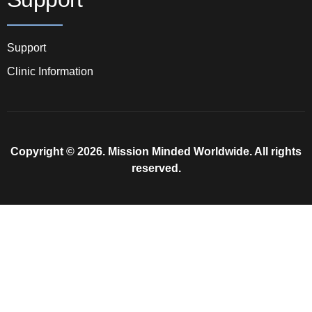
Support
Clinic Information
Copyright © 2026. Mission Minded Worldwide. All rights
reserved.